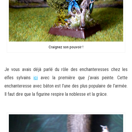
Craignez son pouvoir !
Je vous avais déjà parlé du rôle des enchanteresses chez les
elfes sylvains
ici
avec la première que j’avais peinte. Cette
enchanteresse avec bâton est l’une des plus populaire de l’armée.
Il faut dire que la figurine respire la noblesse et la grâce.