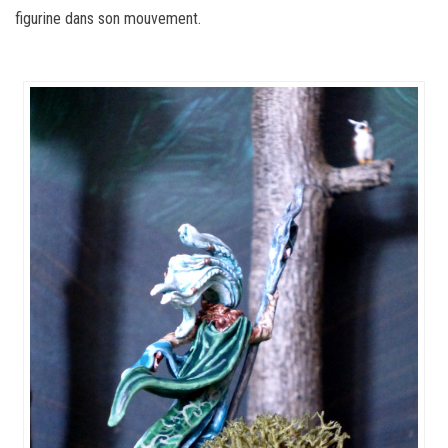
figurine dans son mouvement.