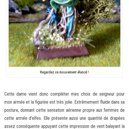
Regardez ce mouvement élancé !
Cette dame vient donc compléter mes choix de seigneur pour
mon armée et la figurine est très jolie. Extrêmement fluide dans sa
posture, donnant cette sensation aérienne propre aux femmes de
cette armée d’elfes. Elle présente aussi une quantité de drapées
assez conséquente appuyant cette impression de vent balayant la