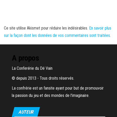
Ce site utilise Akismet pour réduire les indésirables.
En savoir plus
sur la façon dont les données de vos commentaires sont traitées
.
A propos
La Conferérie du Dé Vain
© depuis 2013 - Tous droits réservés.
La confrérie est un fansite ayant pour but de promouvoir
la passion du jeu et des mondes de l'imaginaire.
AUTEUR