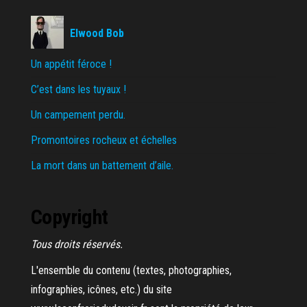
Elwood Bob
Un appétit féroce !
C’est dans les tuyaux !
Un campement perdu.
Promontoires rocheux et échelles
La mort dans un battement d’aile.
Copyright
Tous droits réservés.
L'ensemble du contenu (textes, photographies,
infographies, icônes, etc.) du site