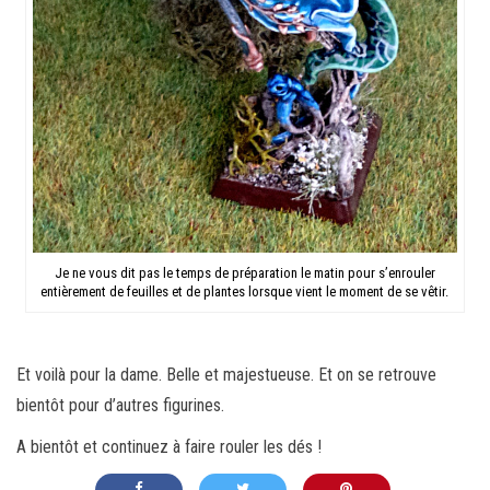
Je ne vous dit pas le temps de préparation le matin pour s’enrouler
entièrement de feuilles et de plantes lorsque vient le moment de se vêtir.
Et voilà pour la dame. Belle et majestueuse. Et on se retrouve
bientôt pour d’autres figurines.
A bientôt et continuez à faire rouler les dés !