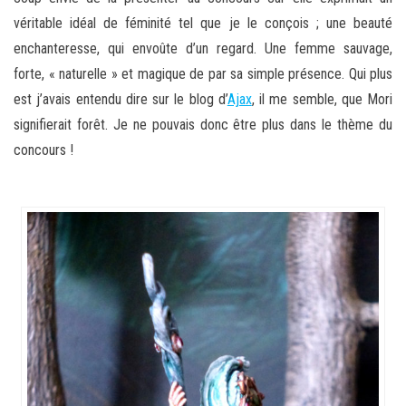
véritable idéal de féminité tel que je le conçois ; une beauté
enchanteresse, qui envoûte d’un regard. Une femme sauvage,
forte, « naturelle » et magique de par sa simple présence. Qui plus
est j’avais entendu dire sur le blog d’
Ajax
, il me semble, que Mori
signifierait forêt. Je ne pouvais donc être plus dans le thème du
concours !