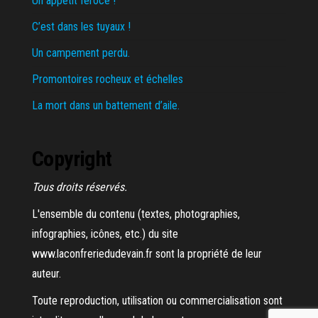
Un appétit féroce !
C’est dans les tuyaux !
Un campement perdu.
Promontoires rocheux et échelles
La mort dans un battement d’aile.
Copyright
Tous droits réservés.
L'ensemble du contenu (textes, photographies,
infographies, icônes, etc.) du site
www.laconfreriedudevain.fr sont la propriété de leur
auteur.
Toute reproduction, utilisation ou commercialisation sont