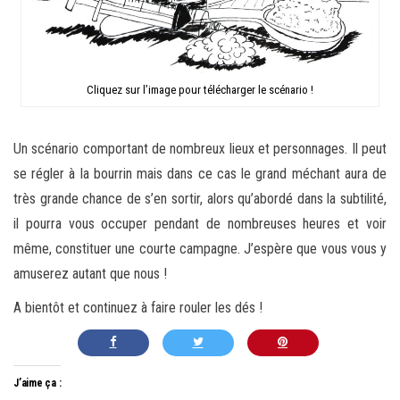
Cliquez sur l’image pour télécharger le scénario !
Un scénario comportant de nombreux lieux et personnages. Il peut
se régler à la bourrin mais dans ce cas le grand méchant aura de
très grande chance de s’en sortir, alors qu’abordé dans la subtilité,
il pourra vous occuper pendant de nombreuses heures et voir
même, constituer une courte campagne. J’espère que vous vous y
amuserez autant que nous !
A bientôt et continuez à faire rouler les dés !
J’aime ça :