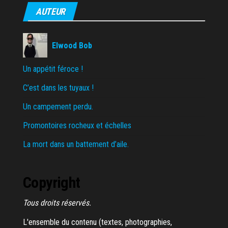
AUTEUR
Elwood Bob
Un appétit féroce !
C’est dans les tuyaux !
Un campement perdu.
Promontoires rocheux et échelles
La mort dans un battement d’aile.
Copyright
Tous droits réservés.
L'ensemble du contenu (textes, photographies,