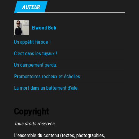
AUTEUR
Elwood Bob
Un appétit féroce !
C’est dans les tuyaux !
Un campement perdu.
Promontoires rocheux et échelles
La mort dans un battement d’aile.
Copyright
Tous droits réservés.
L'ensemble du contenu (textes, photographies,