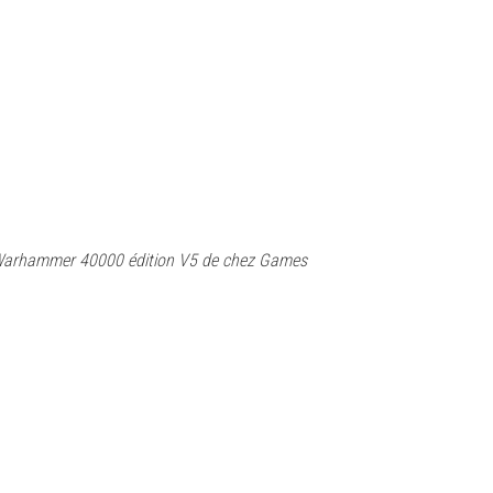
u Warhammer 40000 édition V5 de chez Games