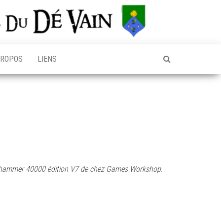
PROPOS
LIENS
arhammer 40000 édition V7 de chez Games Workshop.