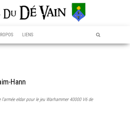
PROPOS
LIENS
Saim-Hann
 l’armée eldar pour le jeu Warhammer 40000 V6 de