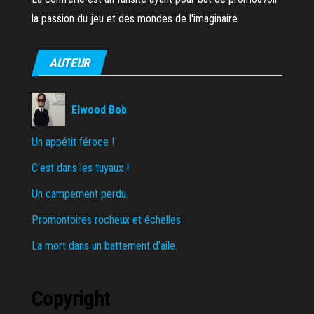
la passion du jeu et des mondes de l'imaginaire.
AUTEUR
Elwood Bob
Un appétit féroce !
C’est dans les tuyaux !
Un campement perdu.
Promontoires rocheux et échelles
La mort dans un battement d’aile.
Copyright