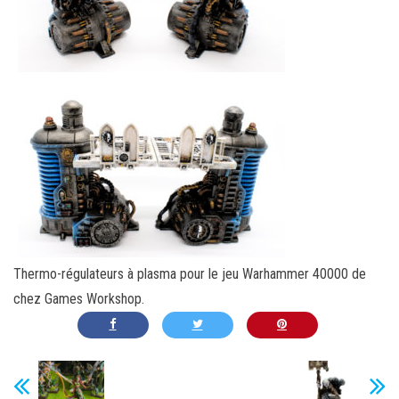
Thermo-régulateurs à plasma pour le jeu Warhammer 40000 de
chez Games Workshop.