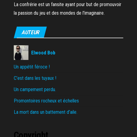
La confrérie est un fansite ayant pour but de promouvoir
la passion du jeu et des mondes de l'imaginaire.
AUTEUR
Elwood Bob
Un appétit féroce !
C’est dans les tuyaux !
Un campement perdu.
Promontoires rocheux et échelles
La mort dans un battement d’aile.
Copyright