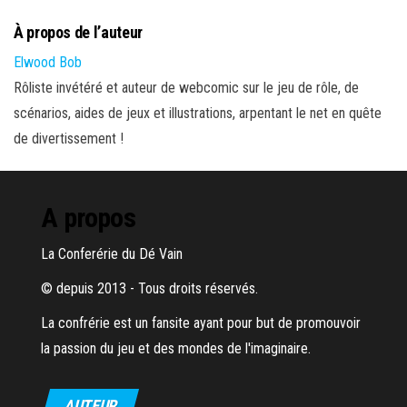
À propos de l’auteur
Elwood Bob
Rôliste invétéré et auteur de webcomic sur le jeu de rôle, de
scénarios, aides de jeux et illustrations, arpentant le net en quête
de divertissement !
A propos
La Conferérie du Dé Vain
© depuis 2013 - Tous droits réservés.
La confrérie est un fansite ayant pour but de promouvoir
la passion du jeu et des mondes de l'imaginaire.
AUTEUR