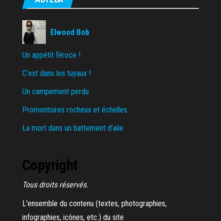
Elwood Bob
Un appétit féroce !
C’est dans les tuyaux !
Un campement perdu.
Promontoires rocheux et échelles
La mort dans un battement d’aile.
Copyright
Tous droits réservés.
L'ensemble du contenu (textes, photographies,
infographies, icônes, etc.) du site