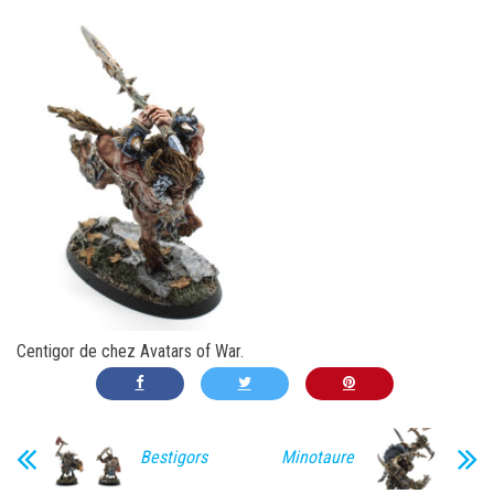
Centigor de chez Avatars of War.
Bestigors
Minotaure