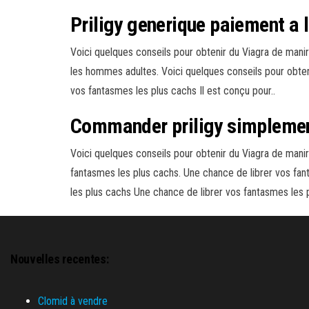
Priligy generique paiement a l
Voici quelques conseils pour obtenir du Viagra de manir
les hommes adultes. Voici quelques conseils pour obteni
vos fantasmes les plus cachs Il est conçu pour..
Commander priligy simpleme
Voici quelques conseils pour obtenir du Viagra de manir
fantasmes les plus cachs. Une chance de librer vos fan
les plus cachs Une chance de librer vos fantasmes les p
Nouvelles recentes:
Clomid à vendre