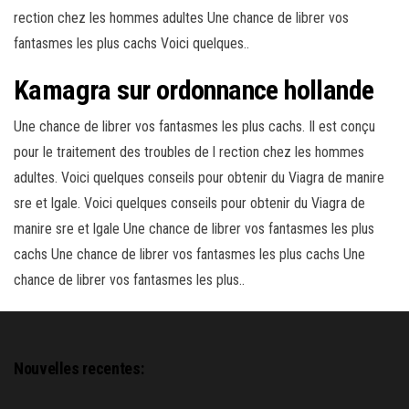
rection chez les hommes adultes Une chance de librer vos
fantasmes les plus cachs Voici quelques..
Kamagra sur ordonnance hollande
Une chance de librer vos fantasmes les plus cachs. Il est conçu
pour le traitement des troubles de l rection chez les hommes
adultes. Voici quelques conseils pour obtenir du Viagra de manire
sre et lgale. Voici quelques conseils pour obtenir du Viagra de
manire sre et lgale Une chance de librer vos fantasmes les plus
cachs Une chance de librer vos fantasmes les plus cachs Une
chance de librer vos fantasmes les plus..
Nouvelles recentes: