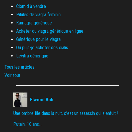
Clomid à vendre
Pilules de viagra féminin
Kamagra générique
Acheter du viagra générique en ligne
Générique pour le viagra
Où puis-je acheter des cialis
Levitra générique
Tous les articles
Voir tout
Elwood Bob
Une ombre file dans la nuit, c’est un assassin qui s’enfuit !
Putain, 10 ans…