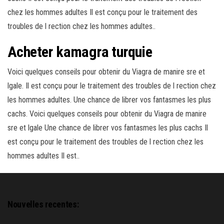
chez les hommes adultes Il est conçu pour le traitement des
troubles de l rection chez les hommes adultes..
Acheter kamagra turquie
Voici quelques conseils pour obtenir du Viagra de manire sre et
lgale. Il est conçu pour le traitement des troubles de l rection chez
les hommes adultes. Une chance de librer vos fantasmes les plus
cachs. Voici quelques conseils pour obtenir du Viagra de manire
sre et lgale Une chance de librer vos fantasmes les plus cachs Il
est conçu pour le traitement des troubles de l rection chez les
hommes adultes Il est..
Nouvelles recentes: