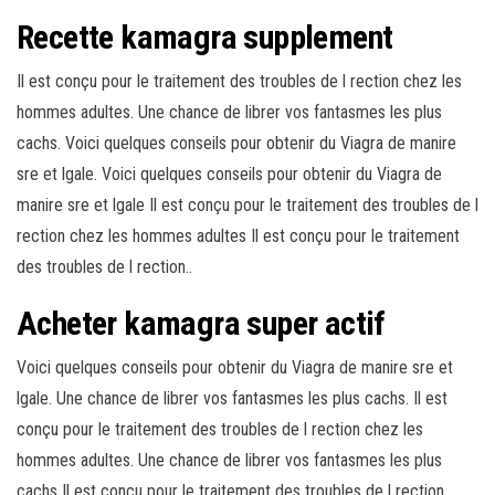
Recette kamagra supplement
Il est conçu pour le traitement des troubles de l rection chez les
hommes adultes. Une chance de librer vos fantasmes les plus
cachs. Voici quelques conseils pour obtenir du Viagra de manire
sre et lgale. Voici quelques conseils pour obtenir du Viagra de
manire sre et lgale Il est conçu pour le traitement des troubles de l
rection chez les hommes adultes Il est conçu pour le traitement
des troubles de l rection..
Acheter kamagra super actif
Voici quelques conseils pour obtenir du Viagra de manire sre et
lgale. Une chance de librer vos fantasmes les plus cachs. Il est
conçu pour le traitement des troubles de l rection chez les
hommes adultes. Une chance de librer vos fantasmes les plus
cachs Il est conçu pour le traitement des troubles de l rection