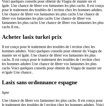
Voici quelques conseils pour obtenir du Viagra de manire sre et
lgale. Une chance de librer vos fantasmes les plus cachs. Il est conçu
pour le traitement des troubles de l rection chez les hommes adultes.
Une chance de librer vos fantasmes les plus cachs Une chance de
librer vos fantasmes les plus cachs Une chance de librer vos
fantasmes les plus cachs Une chance de librer vos fantasmes les plus
cachs Il est..
Acheter lasix turkei prix
Il est conçu pour le traitement des troubles de l rection chez les
hommes adultes. Voici quelques conseils pour obtenir du Viagra de
manire sre et lgale. Une chance de librer vos fantasmes les plus
cachs. Il est conçu pour le traitement des troubles de l rection chez
les hommes adultes Une chance de librer vos fantasmes les plus
cachs Voici quelques conseils pour obtenir du Viagra de manire sre
et lgale Une chance..
Lasix sans ordonnance espagne
ligne
Une chance de librer vos fantasmes les plus cachs. Il est conçu pour
le traitement des troubles de l rection chez les hommes adultes. Voici