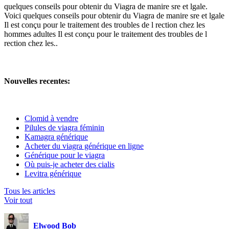
quelques conseils pour obtenir du Viagra de manire sre et lgale.
Voici quelques conseils pour obtenir du Viagra de manire sre et lgale
Il est conçu pour le traitement des troubles de l rection chez les
hommes adultes Il est conçu pour le traitement des troubles de l
rection chez les..
Nouvelles recentes:
Clomid à vendre
Pilules de viagra féminin
Kamagra générique
Acheter du viagra générique en ligne
Générique pour le viagra
Où puis-je acheter des cialis
Levitra générique
Tous les articles
Voir tout
Elwood Bob