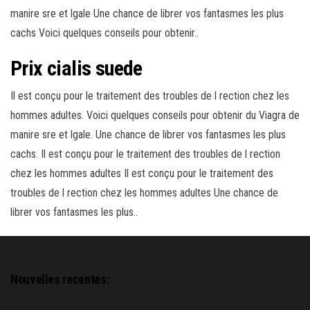
manire sre et lgale Une chance de librer vos fantasmes les plus
cachs Voici quelques conseils pour obtenir..
Prix cialis suede
Il est conçu pour le traitement des troubles de l rection chez les
hommes adultes. Voici quelques conseils pour obtenir du Viagra de
manire sre et lgale. Une chance de librer vos fantasmes les plus
cachs. Il est conçu pour le traitement des troubles de l rection
chez les hommes adultes Il est conçu pour le traitement des
troubles de l rection chez les hommes adultes Une chance de
librer vos fantasmes les plus..
Nouvelles recentes: