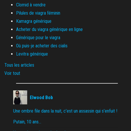
Clomid à vendre
Pilules de viagra féminin
Kamagra générique
Acheter du viagra générique en ligne
Générique pour le viagra
Où puis-je acheter des cialis
Levitra générique
Tous les articles
Voir tout
Elwood Bob
Une ombre file dans la nuit, c’est un assassin qui s’enfuit !
Putain, 10 ans…