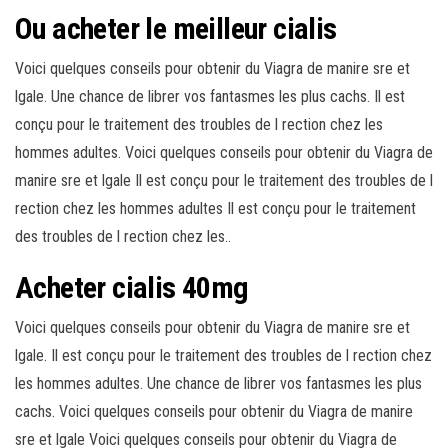
Ou acheter le meilleur cialis
Voici quelques conseils pour obtenir du Viagra de manire sre et
lgale. Une chance de librer vos fantasmes les plus cachs. Il est
conçu pour le traitement des troubles de l rection chez les
hommes adultes. Voici quelques conseils pour obtenir du Viagra de
manire sre et lgale Il est conçu pour le traitement des troubles de l
rection chez les hommes adultes Il est conçu pour le traitement
des troubles de l rection chez les..
Acheter cialis 40mg
Voici quelques conseils pour obtenir du Viagra de manire sre et
lgale. Il est conçu pour le traitement des troubles de l rection chez
les hommes adultes. Une chance de librer vos fantasmes les plus
cachs. Voici quelques conseils pour obtenir du Viagra de manire
sre et lgale Voici quelques conseils pour obtenir du Viagra de